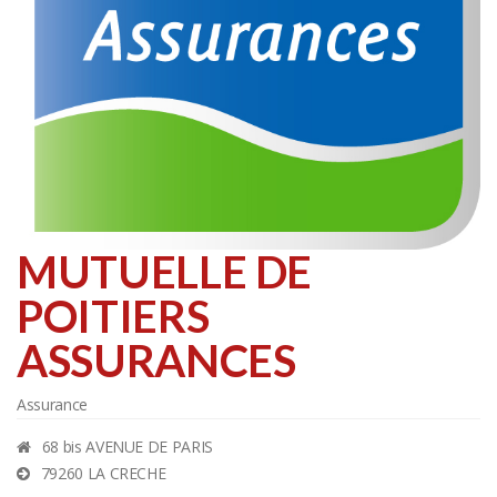
MUTUELLE DE
POITIERS
ASSURANCES
Assurance
68 bis AVENUE DE PARIS
79260 LA CRECHE